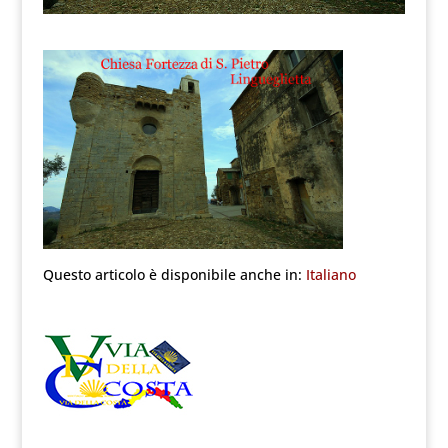
Questo articolo è disponibile anche in:
Italiano