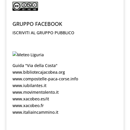
GRUPPO FACEBOOK
ISCRIVITI AL GRUPPO PUBBLICO
Guida "Via della Costa"
www.bibliotecajacobea.org
www.compostelle-paca-corse.info
www.iubilantes.it
www.movimentolento.it
www.xacobeo.es/it
www.xacobeo.fr
www.italiaincammino.it