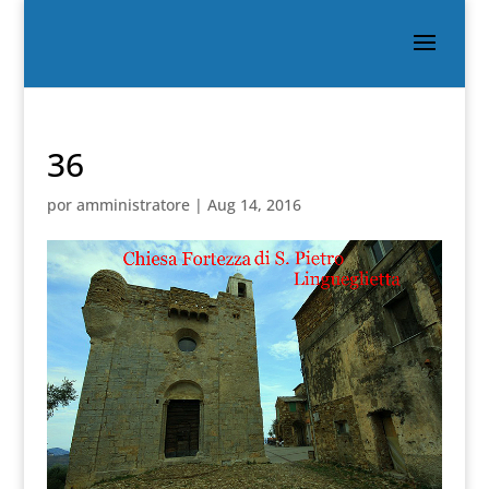
36
por
amministratore
|
Aug 14, 2016