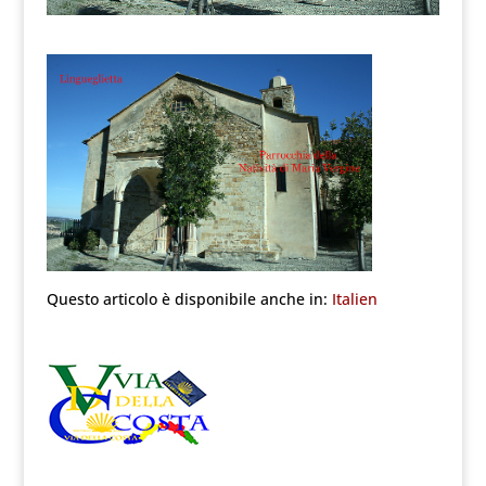
Questo articolo è disponibile anche in:
Italien